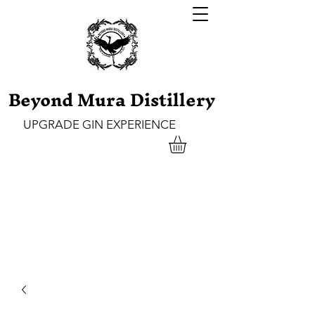
Beyond Mura Distillery
UPGRADE GIN EXPERIENCE